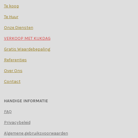
Te koop
Te Huur
Onze Diensten
VERKOOP MET KIJKDAG
Gratis Waardebepaling
Referenties
Over Ons
Contact
HANDIGE INFORMATIE
FAQ
Privacybeleid
Algemene gebruiksvoorwaarden