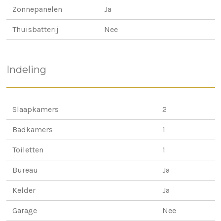
Zonnepanelen
Ja
Thuisbatterij
Nee
Indeling
Slaapkamers
2
Badkamers
1
Toiletten
1
Bureau
Ja
Kelder
Ja
Garage
Nee