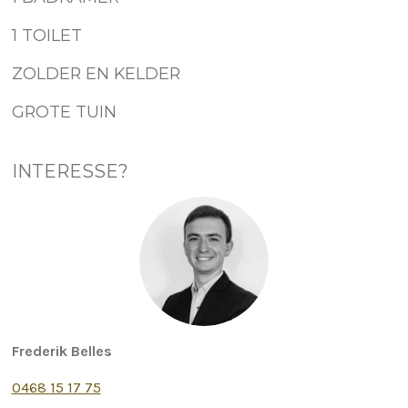
1 TOILET
ZOLDER EN KELDER
GROTE TUIN
INTERESSE?
Frederik Belles
0468 15 17 75