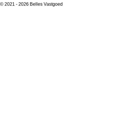
© 2021 - 2026 Belles Vastgoed