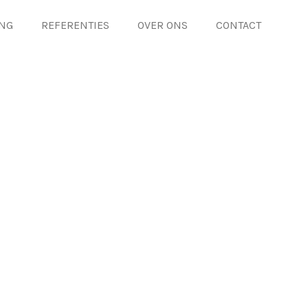
ING
REFERENTIES
OVER ONS
CONTACT